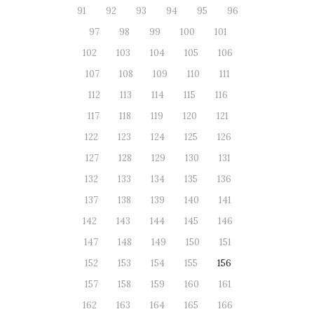
91
92
93
94
95
96
97
98
99
100
101
102
103
104
105
106
107
108
109
110
111
112
113
114
115
116
117
118
119
120
121
122
123
124
125
126
127
128
129
130
131
132
133
134
135
136
137
138
139
140
141
142
143
144
145
146
147
148
149
150
151
152
153
154
155
156
157
158
159
160
161
162
163
164
165
166