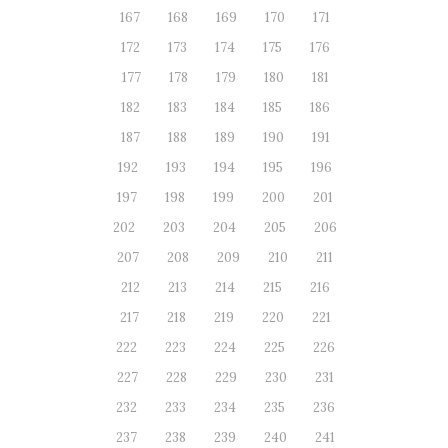
167
168
169
170
171
172
173
174
175
176
177
178
179
180
181
182
183
184
185
186
187
188
189
190
191
192
193
194
195
196
197
198
199
200
201
202
203
204
205
206
207
208
209
210
211
212
213
214
215
216
217
218
219
220
221
222
223
224
225
226
227
228
229
230
231
232
233
234
235
236
237
238
239
240
241