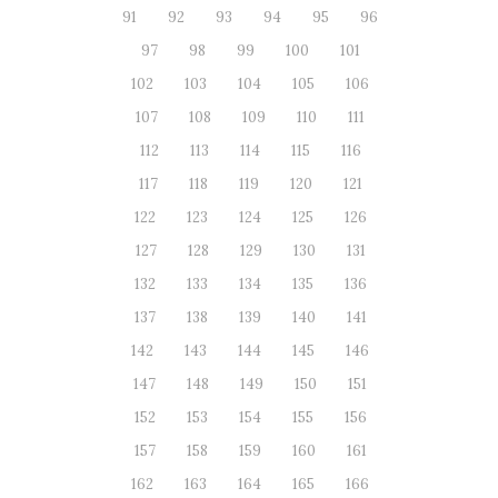
91
92
93
94
95
96
97
98
99
100
101
102
103
104
105
106
107
108
109
110
111
112
113
114
115
116
117
118
119
120
121
122
123
124
125
126
127
128
129
130
131
132
133
134
135
136
137
138
139
140
141
142
143
144
145
146
147
148
149
150
151
152
153
154
155
156
157
158
159
160
161
162
163
164
165
166