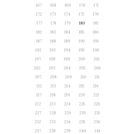
167
168
169
170
171
172
173
174
175
176
177
178
179
180
181
182
183
184
185
186
187
188
189
190
191
192
193
194
195
196
197
198
199
200
201
202
203
204
205
206
207
208
209
210
211
212
213
214
215
216
217
218
219
220
221
222
223
224
225
226
227
228
229
230
231
232
233
234
235
236
237
238
239
240
241