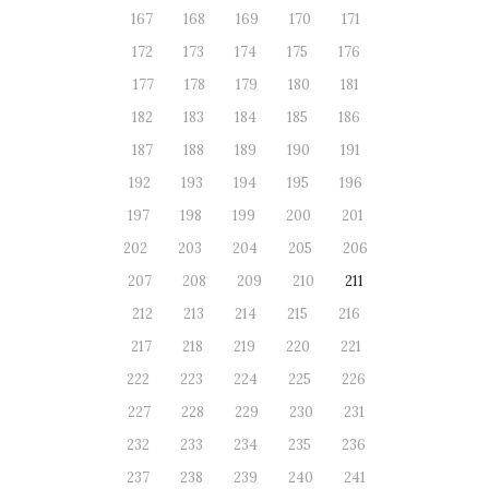
167
168
169
170
171
172
173
174
175
176
177
178
179
180
181
182
183
184
185
186
187
188
189
190
191
192
193
194
195
196
197
198
199
200
201
202
203
204
205
206
207
208
209
210
211
212
213
214
215
216
217
218
219
220
221
222
223
224
225
226
227
228
229
230
231
232
233
234
235
236
237
238
239
240
241