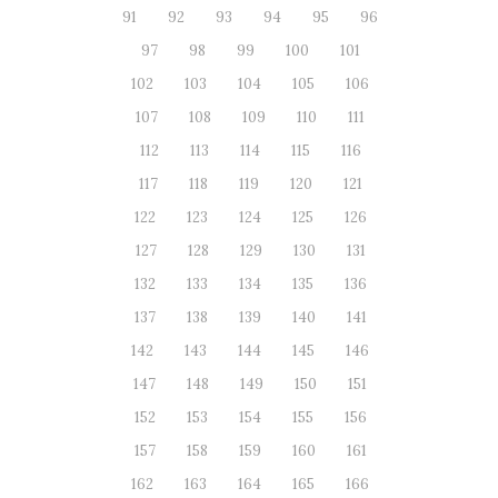
91
92
93
94
95
96
97
98
99
100
101
102
103
104
105
106
107
108
109
110
111
112
113
114
115
116
117
118
119
120
121
122
123
124
125
126
127
128
129
130
131
132
133
134
135
136
137
138
139
140
141
142
143
144
145
146
147
148
149
150
151
152
153
154
155
156
157
158
159
160
161
162
163
164
165
166