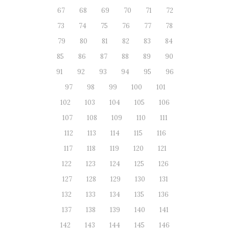
67
68
69
70
71
72
73
74
75
76
77
78
79
80
81
82
83
84
85
86
87
88
89
90
91
92
93
94
95
96
97
98
99
100
101
102
103
104
105
106
107
108
109
110
111
112
113
114
115
116
117
118
119
120
121
122
123
124
125
126
127
128
129
130
131
132
133
134
135
136
137
138
139
140
141
142
143
144
145
146