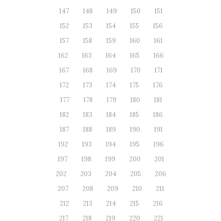
147
148
149
150
151
152
153
154
155
156
157
158
159
160
161
162
163
164
165
166
167
168
169
170
171
172
173
174
175
176
177
178
179
180
181
182
183
184
185
186
187
188
189
190
191
192
193
194
195
196
197
198
199
200
201
202
203
204
205
206
207
208
209
210
211
212
213
214
215
216
217
218
219
220
221