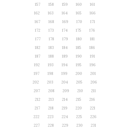
157
158
159
160
161
162
163
164
165
166
167
168
169
170
171
172
173
174
175
176
177
178
179
180
181
182
183
184
185
186
187
188
189
190
191
192
193
194
195
196
197
198
199
200
201
202
203
204
205
206
207
208
209
210
211
212
213
214
215
216
217
218
219
220
221
222
223
224
225
226
227
228
229
230
231