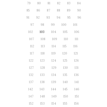
79
80
81
82
83
84
85
86
87
88
89
90
91
92
93
94
95
96
97
98
99
100
101
102
103
104
105
106
107
108
109
110
111
112
113
114
115
116
117
118
119
120
121
122
123
124
125
126
127
128
129
130
131
132
133
134
135
136
137
138
139
140
141
142
143
144
145
146
147
148
149
150
151
152
153
154
155
156