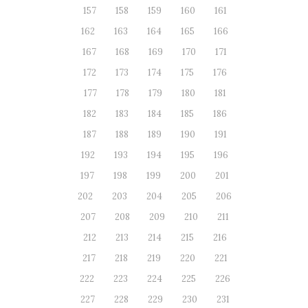
157
158
159
160
161
162
163
164
165
166
167
168
169
170
171
172
173
174
175
176
177
178
179
180
181
182
183
184
185
186
187
188
189
190
191
192
193
194
195
196
197
198
199
200
201
202
203
204
205
206
207
208
209
210
211
212
213
214
215
216
217
218
219
220
221
222
223
224
225
226
227
228
229
230
231