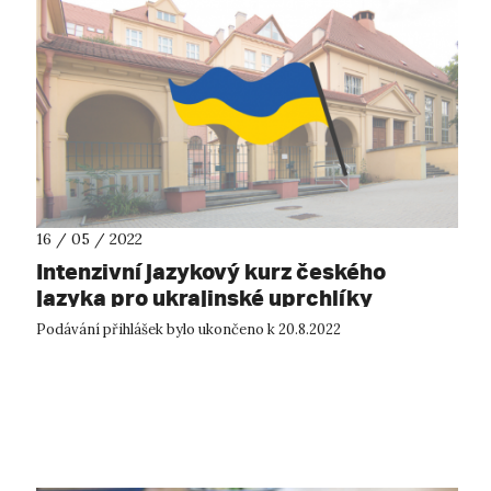
16 / 05 / 2022
Intenzivní jazykový kurz českého
jazyka pro ukrajinské uprchlíky
Podávání přihlášek bylo ukončeno k 20.8.2022