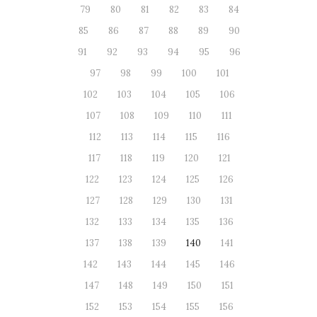
79
80
81
82
83
84
85
86
87
88
89
90
91
92
93
94
95
96
97
98
99
100
101
102
103
104
105
106
107
108
109
110
111
112
113
114
115
116
117
118
119
120
121
122
123
124
125
126
127
128
129
130
131
132
133
134
135
136
137
138
139
140
141
142
143
144
145
146
147
148
149
150
151
152
153
154
155
156