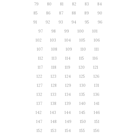
79
80
81
82
83
84
85
86
87
88
89
90
91
92
93
94
95
96
97
98
99
100
101
102
103
104
105
106
107
108
109
110
111
112
113
114
115
116
117
118
119
120
121
122
123
124
125
126
127
128
129
130
131
132
133
134
135
136
137
138
139
140
141
142
143
144
145
146
147
148
149
150
151
152
153
154
155
156