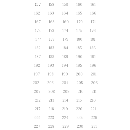
157
158
159
160
161
162
163
164
165
166
167
168
169
170
171
172
173
174
175
176
177
178
179
180
181
182
183
184
185
186
187
188
189
190
191
192
193
194
195
196
197
198
199
200
201
202
203
204
205
206
207
208
209
210
211
212
213
214
215
216
217
218
219
220
221
222
223
224
225
226
227
228
229
230
231