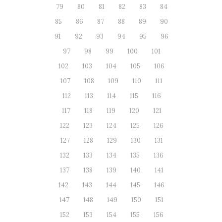
79
80
81
82
83
84
85
86
87
88
89
90
91
92
93
94
95
96
97
98
99
100
101
102
103
104
105
106
107
108
109
110
111
112
113
114
115
116
117
118
119
120
121
122
123
124
125
126
127
128
129
130
131
132
133
134
135
136
137
138
139
140
141
142
143
144
145
146
147
148
149
150
151
152
153
154
155
156