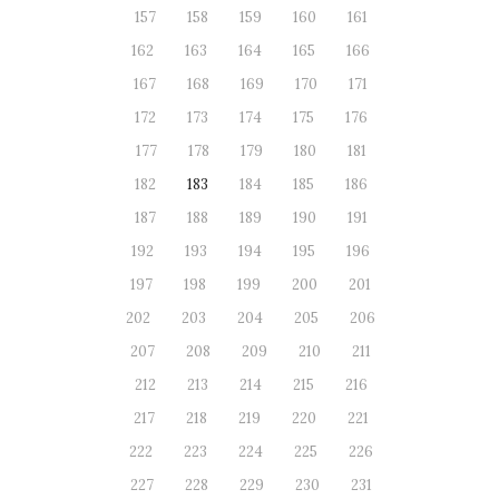
157
158
159
160
161
162
163
164
165
166
167
168
169
170
171
172
173
174
175
176
177
178
179
180
181
182
183
184
185
186
187
188
189
190
191
192
193
194
195
196
197
198
199
200
201
202
203
204
205
206
207
208
209
210
211
212
213
214
215
216
217
218
219
220
221
222
223
224
225
226
227
228
229
230
231