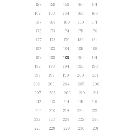
157
158
159
160
161
162
163
164
165
166
167
168
169
170
171
172
173
174
175
176
177
178
179
180
181
182
183
184
185
186
187
188
189
190
191
192
193
194
195
196
197
198
199
200
201
202
203
204
205
206
207
208
209
210
211
212
213
214
215
216
217
218
219
220
221
222
223
224
225
226
227
228
229
230
231