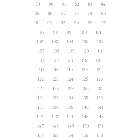
79
80
81
82
83
84
85
86
87
88
89
90
91
92
93
94
95
96
97
98
99
100
101
102
103
104
105
106
107
108
109
110
111
112
113
114
115
116
117
118
119
120
121
122
123
124
125
126
127
128
129
130
131
132
133
134
135
136
137
138
139
140
141
142
143
144
145
146
147
148
149
150
151
152
153
154
155
156