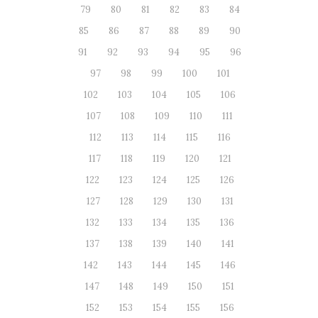
79
80
81
82
83
84
85
86
87
88
89
90
91
92
93
94
95
96
97
98
99
100
101
102
103
104
105
106
107
108
109
110
111
112
113
114
115
116
117
118
119
120
121
122
123
124
125
126
127
128
129
130
131
132
133
134
135
136
137
138
139
140
141
142
143
144
145
146
147
148
149
150
151
152
153
154
155
156