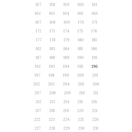
157
158
159
160
161
162
163
164
165
166
167
168
169
170
171
172
173
174
175
176
177
178
179
180
181
182
183
184
185
186
187
188
189
190
191
192
193
194
195
196
197
198
199
200
201
202
203
204
205
206
207
208
209
210
211
212
213
214
215
216
217
218
219
220
221
222
223
224
225
226
227
228
229
230
231