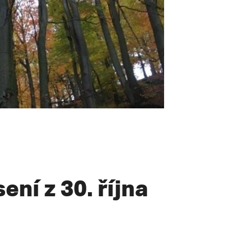
ení z 30. října