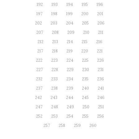
192
193
194
195
196
197
198
199
200
201
202
203
204
205
206
207
208
209
210
211
212
213
214
215
216
217
218
219
220
221
222
223
224
225
226
227
228
229
230
231
232
233
234
235
236
237
238
239
240
241
242
243
244
245
246
247
248
249
250
251
252
253
254
255
256
257
258
259
260