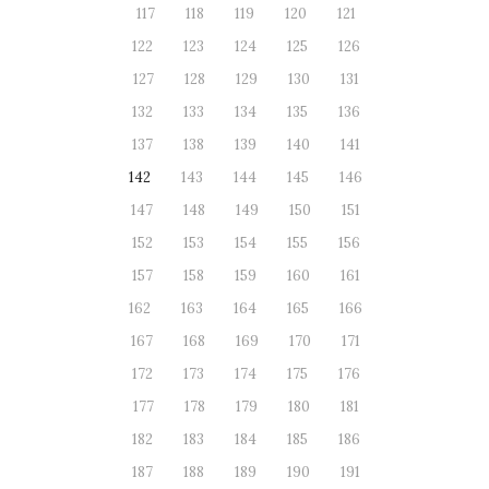
117
118
119
120
121
122
123
124
125
126
127
128
129
130
131
132
133
134
135
136
137
138
139
140
141
142
143
144
145
146
147
148
149
150
151
152
153
154
155
156
157
158
159
160
161
162
163
164
165
166
167
168
169
170
171
172
173
174
175
176
177
178
179
180
181
182
183
184
185
186
187
188
189
190
191