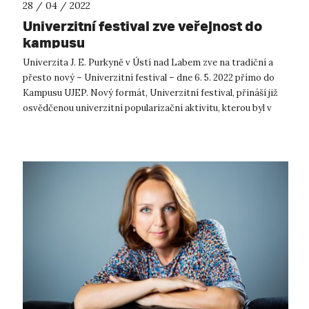
28 / 04 / 2022
Univerzitní festival zve veřejnost do
kampusu
Univerzita J. E. Purkyně v Ústí nad Labem zve na tradiční a
přesto nový – Univerzitní festival – dne 6. 5. 2022 přímo do
Kampusu UJEP. Nový formát, Univerzitní festival, přináší již
osvědčenou univerzitní popularizační aktivitu, kterou byl v
minulých ...