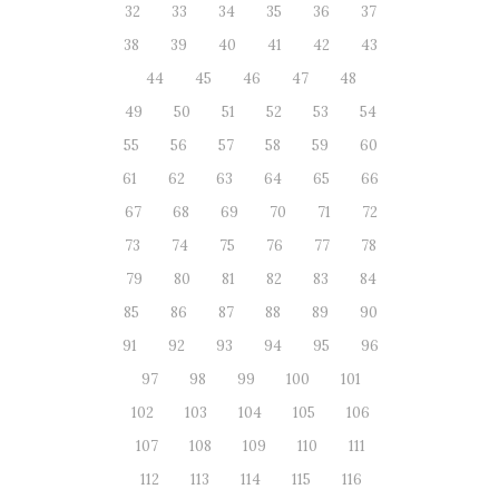
32
33
34
35
36
37
38
39
40
41
42
43
44
45
46
47
48
49
50
51
52
53
54
55
56
57
58
59
60
61
62
63
64
65
66
67
68
69
70
71
72
73
74
75
76
77
78
79
80
81
82
83
84
85
86
87
88
89
90
91
92
93
94
95
96
97
98
99
100
101
102
103
104
105
106
107
108
109
110
111
112
113
114
115
116