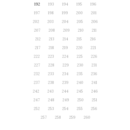
192
193
194
195
196
197
198
199
200
201
202
203
204
205
206
207
208
209
210
211
212
213
214
215
216
217
218
219
220
221
222
223
224
225
226
227
228
229
230
231
232
233
234
235
236
237
238
239
240
241
242
243
244
245
246
247
248
249
250
251
252
253
254
255
256
257
258
259
260