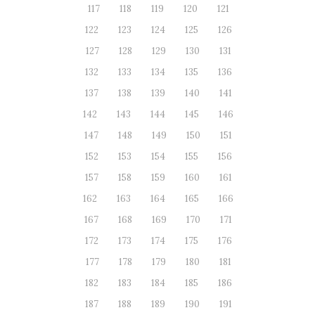
117
118
119
120
121
122
123
124
125
126
127
128
129
130
131
132
133
134
135
136
137
138
139
140
141
142
143
144
145
146
147
148
149
150
151
152
153
154
155
156
157
158
159
160
161
162
163
164
165
166
167
168
169
170
171
172
173
174
175
176
177
178
179
180
181
182
183
184
185
186
187
188
189
190
191