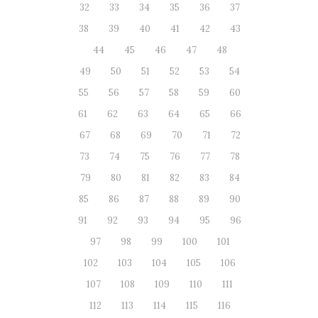
32
33
34
35
36
37
38
39
40
41
42
43
44
45
46
47
48
49
50
51
52
53
54
55
56
57
58
59
60
61
62
63
64
65
66
67
68
69
70
71
72
73
74
75
76
77
78
79
80
81
82
83
84
85
86
87
88
89
90
91
92
93
94
95
96
97
98
99
100
101
102
103
104
105
106
107
108
109
110
111
112
113
114
115
116