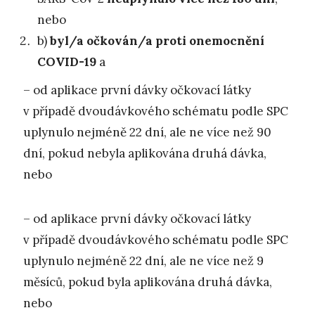
nebo
b)
byl/a očkován/a
proti onemocnění
COVID-19
a
– od aplikace první dávky očkovací látky
v případě dvoudávkového schématu podle SPC
uplynulo nejméně 22 dní, ale ne více než 90
dní, pokud nebyla aplikována druhá dávka,
nebo
– od aplikace první dávky očkovací látky
v případě dvoudávkového schématu podle SPC
uplynulo nejméně 22 dní, ale ne více než 9
měsíců, pokud byla aplikována druhá dávka,
nebo