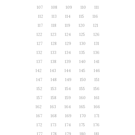
107
108
109
110
111
112
113
114
115
116
117
118
119
120
121
122
123
124
125
126
127
128
129
130
131
132
133
134
135
136
137
138
139
140
141
142
143
144
145
146
147
148
149
150
151
152
153
154
155
156
157
158
159
160
161
162
163
164
165
166
167
168
169
170
171
172
173
174
175
176
177
178
179
180
181