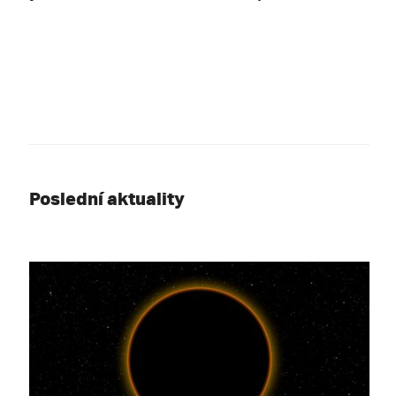
Poslední aktuality