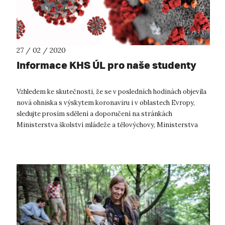
27 / 02 / 2020
Informace KHS ÚL pro naše studenty
Vzhledem ke skutečnosti, že se v posledních hodinách objevila
nová ohniska s výskytem koronaviru i v oblastech Evropy,
sledujte prosím sdělení a doporučení na stránkách
Ministerstva školství mládeže a tělovýchovy, Ministerstva
zahraničních věci a Minis...