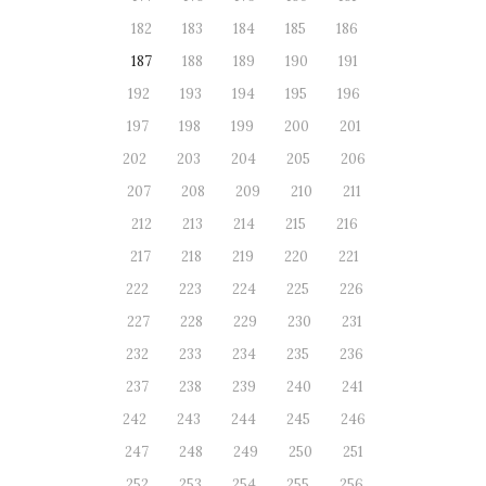
182
183
184
185
186
187
188
189
190
191
192
193
194
195
196
197
198
199
200
201
202
203
204
205
206
207
208
209
210
211
212
213
214
215
216
217
218
219
220
221
222
223
224
225
226
227
228
229
230
231
232
233
234
235
236
237
238
239
240
241
242
243
244
245
246
247
248
249
250
251
252
253
254
255
256