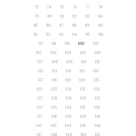
73
74
75
76
77
78
79
80
81
82
83
84
85
86
87
88
89
90
91
92
93
94
95
96
97
98
99
100
101
102
103
104
105
106
107
108
109
110
111
112
113
114
115
116
117
118
119
120
121
122
123
124
125
126
127
128
129
130
131
132
133
134
135
136
137
138
139
140
141
142
143
144
145
146
147
148
149
150
151