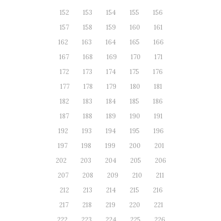
152
153
154
155
156
157
158
159
160
161
162
163
164
165
166
167
168
169
170
171
172
173
174
175
176
177
178
179
180
181
182
183
184
185
186
187
188
189
190
191
192
193
194
195
196
197
198
199
200
201
202
203
204
205
206
207
208
209
210
211
212
213
214
215
216
217
218
219
220
221
222
223
224
225
226