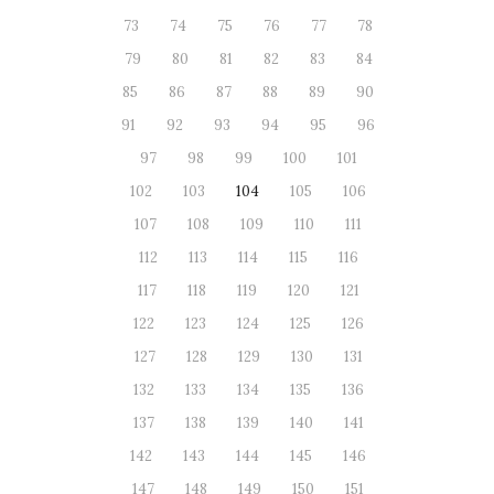
73
74
75
76
77
78
79
80
81
82
83
84
85
86
87
88
89
90
91
92
93
94
95
96
97
98
99
100
101
102
103
104
105
106
107
108
109
110
111
112
113
114
115
116
117
118
119
120
121
122
123
124
125
126
127
128
129
130
131
132
133
134
135
136
137
138
139
140
141
142
143
144
145
146
147
148
149
150
151