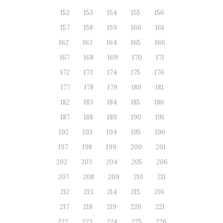
152
153
154
155
156
157
158
159
160
161
162
163
164
165
166
167
168
169
170
171
172
173
174
175
176
177
178
179
180
181
182
183
184
185
186
187
188
189
190
191
192
193
194
195
196
197
198
199
200
201
202
203
204
205
206
207
208
209
210
211
212
213
214
215
216
217
218
219
220
221
222
223
224
225
226