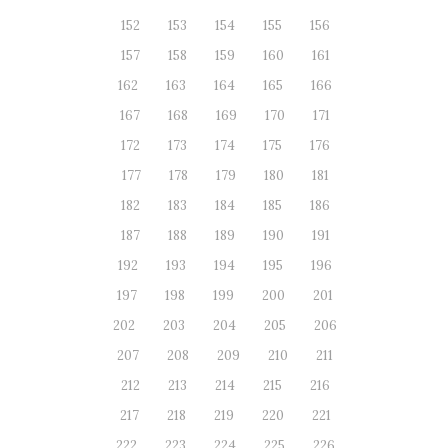
152
153
154
155
156
157
158
159
160
161
162
163
164
165
166
167
168
169
170
171
172
173
174
175
176
177
178
179
180
181
182
183
184
185
186
187
188
189
190
191
192
193
194
195
196
197
198
199
200
201
202
203
204
205
206
207
208
209
210
211
212
213
214
215
216
217
218
219
220
221
222
223
224
225
226