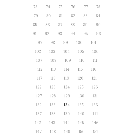
73
74
75
76
77
78
79
80
81
82
83
84
85
86
87
88
89
90
91
92
93
94
95
96
97
98
99
100
101
102
103
104
105
106
107
108
109
110
111
112
113
114
115
116
117
118
119
120
121
122
123
124
125
126
127
128
129
130
131
132
133
134
135
136
137
138
139
140
141
142
143
144
145
146
147
148
149
150
151