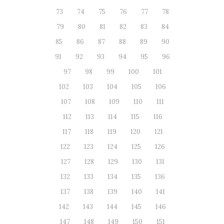
73
74
75
76
77
78
79
80
81
82
83
84
85
86
87
88
89
90
91
92
93
94
95
96
97
98
99
100
101
102
103
104
105
106
107
108
109
110
111
112
113
114
115
116
117
118
119
120
121
122
123
124
125
126
127
128
129
130
131
132
133
134
135
136
137
138
139
140
141
142
143
144
145
146
147
148
149
150
151