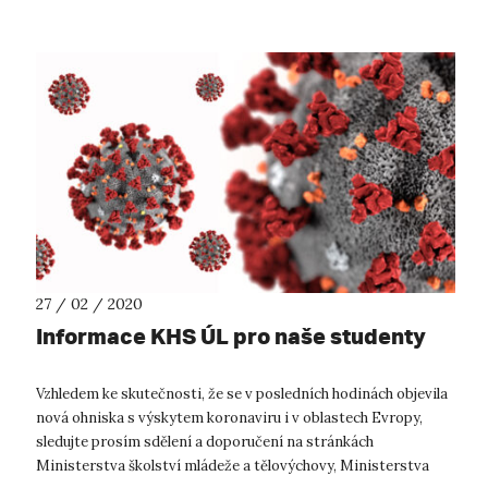
27 / 02 / 2020
Informace KHS ÚL pro naše studenty
Vzhledem ke skutečnosti, že se v posledních hodinách objevila
nová ohniska s výskytem koronaviru i v oblastech Evropy,
sledujte prosím sdělení a doporučení na stránkách
Ministerstva školství mládeže a tělovýchovy, Ministerstva