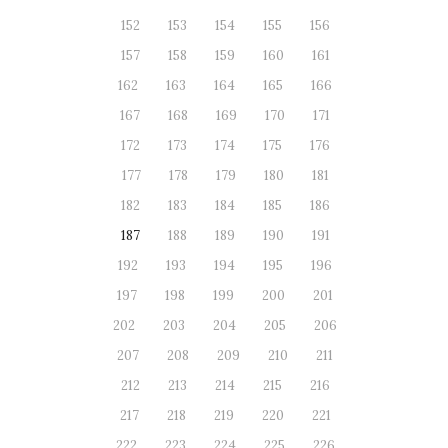
152
153
154
155
156
157
158
159
160
161
162
163
164
165
166
167
168
169
170
171
172
173
174
175
176
177
178
179
180
181
182
183
184
185
186
187
188
189
190
191
192
193
194
195
196
197
198
199
200
201
202
203
204
205
206
207
208
209
210
211
212
213
214
215
216
217
218
219
220
221
222
223
224
225
226