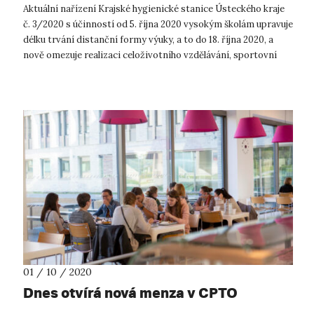
Aktuální nařízení Krajské hygienické stanice Ústeckého kraje
č. 3/2020 s účinností od 5. října 2020 vysokým školám upravuje
délku trvání distanční formy výuky, a to do 18. října 2020, a
nově omezuje realizaci celoživotního vzdělávání, sportovní
činnost...
01 / 10 / 2020
Dnes otvírá nová menza v CPTO