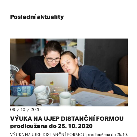
Poslední aktuality
09 / 10 / 2020
VÝUKA NA UJEP DISTANČNÍ FORMOU
prodloužena do 25. 10. 2020
VÝUKA NA UJEP DISTANČNÍ FORMOU prodloužena do 25. 10.