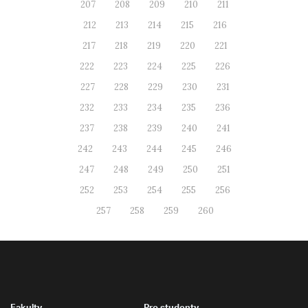
207
208
209
210
211
212
213
214
215
216
217
218
219
220
221
222
223
224
225
226
227
228
229
230
231
232
233
234
235
236
237
238
239
240
241
242
243
244
245
246
247
248
249
250
251
252
253
254
255
256
257
258
259
260