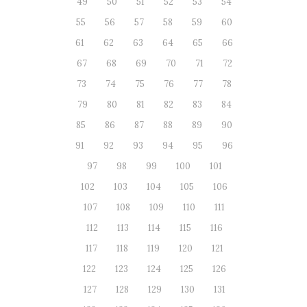
49
50
51
52
53
54
55
56
57
58
59
60
61
62
63
64
65
66
67
68
69
70
71
72
73
74
75
76
77
78
79
80
81
82
83
84
85
86
87
88
89
90
91
92
93
94
95
96
97
98
99
100
101
102
103
104
105
106
107
108
109
110
111
112
113
114
115
116
117
118
119
120
121
122
123
124
125
126
127
128
129
130
131