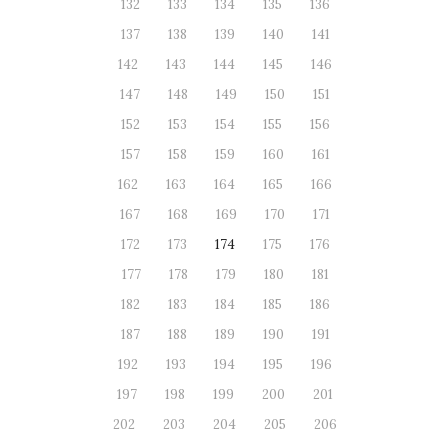
132
133
134
135
136
137
138
139
140
141
142
143
144
145
146
147
148
149
150
151
152
153
154
155
156
157
158
159
160
161
162
163
164
165
166
167
168
169
170
171
172
173
174
175
176
177
178
179
180
181
182
183
184
185
186
187
188
189
190
191
192
193
194
195
196
197
198
199
200
201
202
203
204
205
206