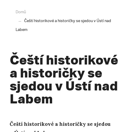
Domů
Čeští historikové a historičky se sjedou v Ústí nad
Labem
Čeští historikové
a historičky se
sjedou v Ústí nad
Labem
Čeští historikové a historičky se sjedou