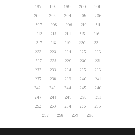
197
198
199
200
201
202
203
204
205
206
207
208
209
210
211
212
213
214
215
216
217
218
219
220
221
222
223
224
225
226
227
228
229
230
231
232
233
234
235
236
237
238
239
240
241
242
243
244
245
246
247
248
249
250
251
252
253
254
255
256
257
258
259
260