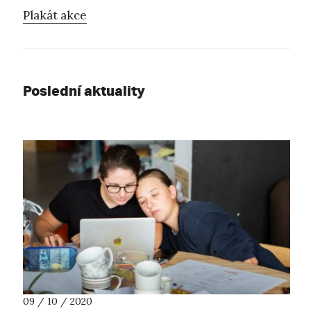
Plakát akce
Poslední aktuality
09 / 10 / 2020