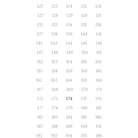
122
123
124
125
126
127
128
129
130
131
132
133
134
135
136
137
138
139
140
141
142
143
144
145
146
147
148
149
150
151
152
153
154
155
156
157
158
159
160
161
162
163
164
165
166
167
168
169
170
171
172
173
174
175
176
177
178
179
180
181
182
183
184
185
186
187
188
189
190
191
192
193
194
195
196