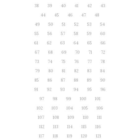
38
39
40
41
42
43
44
45
46
47
48
49
50
51
52
53
54
55
56
57
58
59
60
61
62
63
64
65
66
67
68
69
70
71
72
73
74
75
76
77
78
79
80
81
82
83
84
85
86
87
88
89
90
91
92
93
94
95
96
97
98
99
100
101
102
103
104
105
106
107
108
109
110
111
112
113
114
115
116
117
118
119
120
121