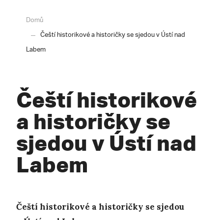
Domů
Čeští historikové a historičky se sjedou v Ústí nad
Labem
Čeští historikové
a historičky se
sjedou v Ústí nad
Labem
Čeští historikové a historičky se sjedou