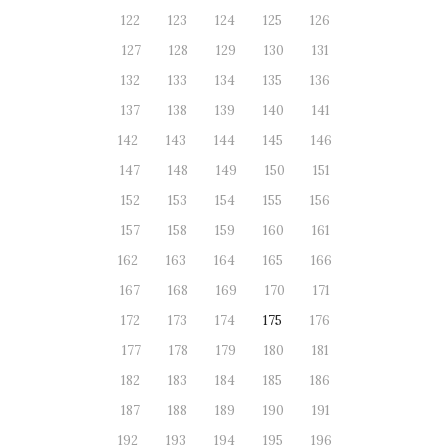
122
123
124
125
126
127
128
129
130
131
132
133
134
135
136
137
138
139
140
141
142
143
144
145
146
147
148
149
150
151
152
153
154
155
156
157
158
159
160
161
162
163
164
165
166
167
168
169
170
171
172
173
174
175
176
177
178
179
180
181
182
183
184
185
186
187
188
189
190
191
192
193
194
195
196