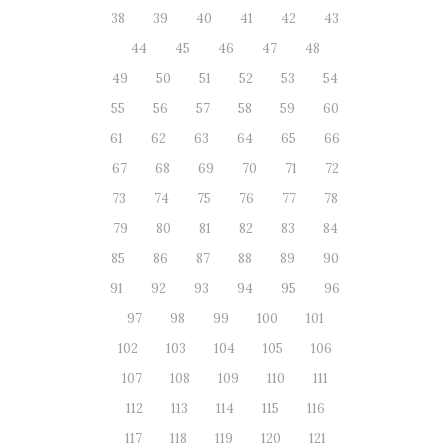
38
39
40
41
42
43
44
45
46
47
48
49
50
51
52
53
54
55
56
57
58
59
60
61
62
63
64
65
66
67
68
69
70
71
72
73
74
75
76
77
78
79
80
81
82
83
84
85
86
87
88
89
90
91
92
93
94
95
96
97
98
99
100
101
102
103
104
105
106
107
108
109
110
111
112
113
114
115
116
117
118
119
120
121