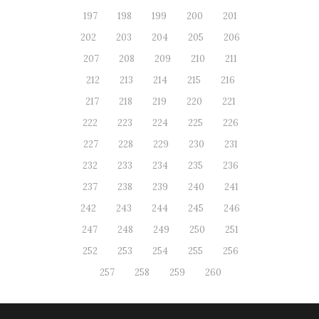
197
198
199
200
201
202
203
204
205
206
207
208
209
210
211
212
213
214
215
216
217
218
219
220
221
222
223
224
225
226
227
228
229
230
231
232
233
234
235
236
237
238
239
240
241
242
243
244
245
246
247
248
249
250
251
252
253
254
255
256
257
258
259
260