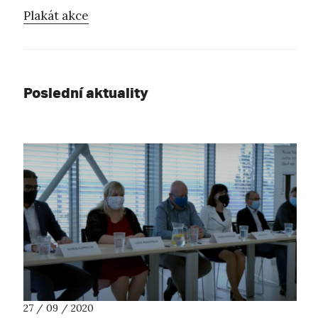
Plakát akce
Poslední aktuality
27 / 09 / 2020