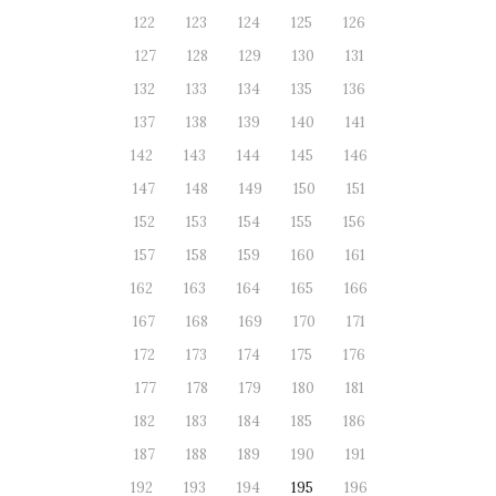
122
123
124
125
126
127
128
129
130
131
132
133
134
135
136
137
138
139
140
141
142
143
144
145
146
147
148
149
150
151
152
153
154
155
156
157
158
159
160
161
162
163
164
165
166
167
168
169
170
171
172
173
174
175
176
177
178
179
180
181
182
183
184
185
186
187
188
189
190
191
192
193
194
195
196