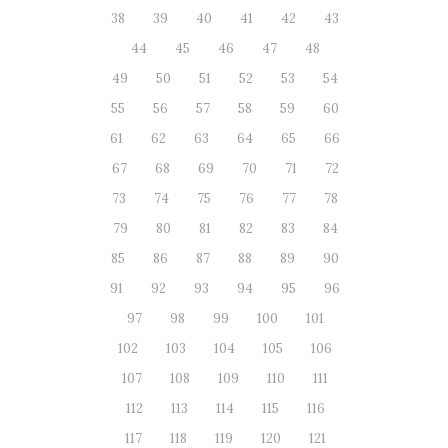
38
39
40
41
42
43
44
45
46
47
48
49
50
51
52
53
54
55
56
57
58
59
60
61
62
63
64
65
66
67
68
69
70
71
72
73
74
75
76
77
78
79
80
81
82
83
84
85
86
87
88
89
90
91
92
93
94
95
96
97
98
99
100
101
102
103
104
105
106
107
108
109
110
111
112
113
114
115
116
117
118
119
120
121