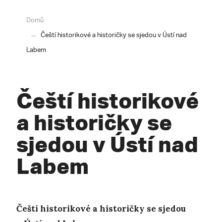
Domů
Čeští historikové a historičky se sjedou v Ústí nad
Labem
Čeští historikové
a historičky se
sjedou v Ústí nad
Labem
Čeští historikové a historičky se sjedou