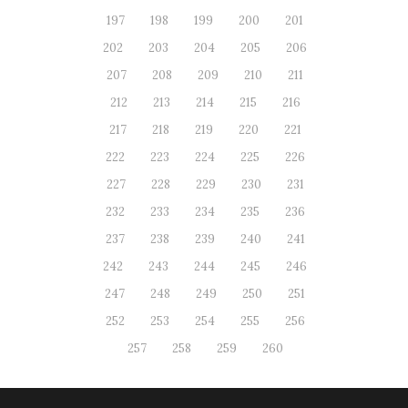
197
198
199
200
201
202
203
204
205
206
207
208
209
210
211
212
213
214
215
216
217
218
219
220
221
222
223
224
225
226
227
228
229
230
231
232
233
234
235
236
237
238
239
240
241
242
243
244
245
246
247
248
249
250
251
252
253
254
255
256
257
258
259
260