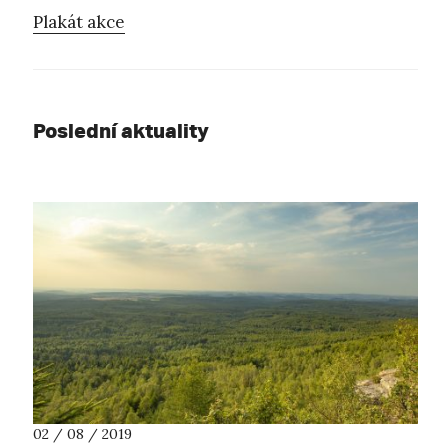
Plakát akce
Poslední aktuality
02 / 08 / 2019