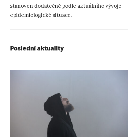
stanoven dodatečně podle aktuálního vývoje
epidemiologické situace.
Poslední aktuality