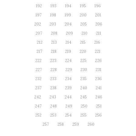
192
193
194
195
196
197
198
199
200
201
202
203
204
205
206
207
208
209
210
211
212
213
214
215
216
217
218
219
220
221
222
223
224
225
226
227
228
229
230
231
232
233
234
235
236
237
238
239
240
241
242
243
244
245
246
247
248
249
250
251
252
253
254
255
256
257
258
259
260