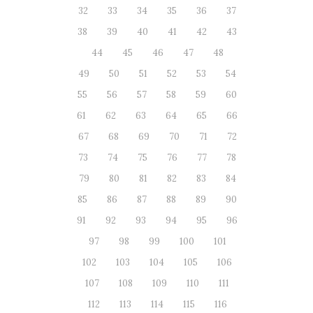
32
33
34
35
36
37
38
39
40
41
42
43
44
45
46
47
48
49
50
51
52
53
54
55
56
57
58
59
60
61
62
63
64
65
66
67
68
69
70
71
72
73
74
75
76
77
78
79
80
81
82
83
84
85
86
87
88
89
90
91
92
93
94
95
96
97
98
99
100
101
102
103
104
105
106
107
108
109
110
111
112
113
114
115
116