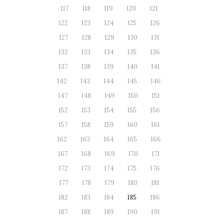
117
118
119
120
121
122
123
124
125
126
127
128
129
130
131
132
133
134
135
136
137
138
139
140
141
142
143
144
145
146
147
148
149
150
151
152
153
154
155
156
157
158
159
160
161
162
163
164
165
166
167
168
169
170
171
172
173
174
175
176
177
178
179
180
181
182
183
184
185
186
187
188
189
190
191