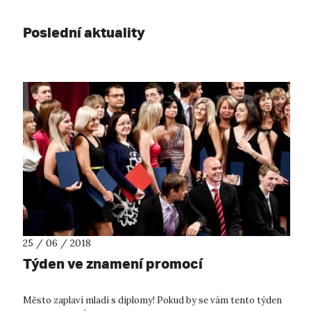
Poslední aktuality
25 / 06 / 2018
Týden ve znamení promocí
Město zaplaví mladí s diplomy! Pokud by se vám tento týden