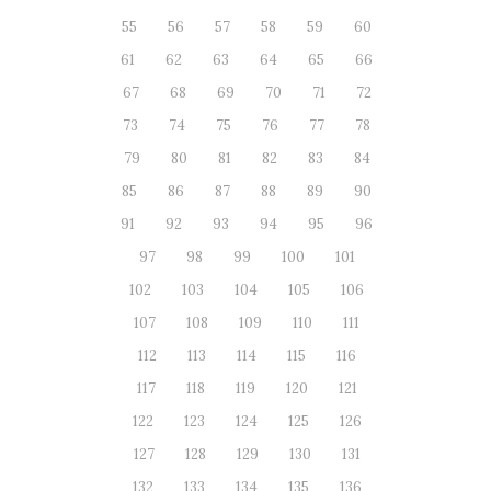
55
56
57
58
59
60
61
62
63
64
65
66
67
68
69
70
71
72
73
74
75
76
77
78
79
80
81
82
83
84
85
86
87
88
89
90
91
92
93
94
95
96
97
98
99
100
101
102
103
104
105
106
107
108
109
110
111
112
113
114
115
116
117
118
119
120
121
122
123
124
125
126
127
128
129
130
131
132
133
134
135
136