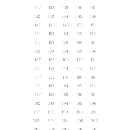
137
138
139
140
141
142
143
144
145
146
147
148
149
150
151
152
153
154
155
156
157
158
159
160
161
162
163
164
165
166
167
168
169
170
171
172
173
174
175
176
177
178
179
180
181
182
183
184
185
186
187
188
189
190
191
192
193
194
195
196
197
198
199
200
201
202
203
204
205
206
207
208
209
210
211