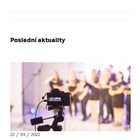
Poslední aktuality
22 / 03 / 2022