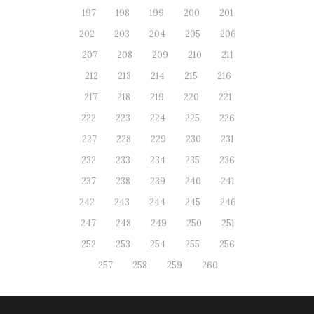
197
198
199
200
201
202
203
204
205
206
207
208
209
210
211
212
213
214
215
216
217
218
219
220
221
222
223
224
225
226
227
228
229
230
231
232
233
234
235
236
237
238
239
240
241
242
243
244
245
246
247
248
249
250
251
252
253
254
255
256
257
258
259
260