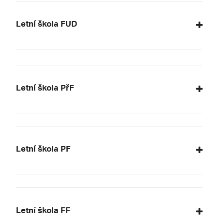
Letní škola FUD
Letní škola PřF
Letní škola PF
Letní škola FF