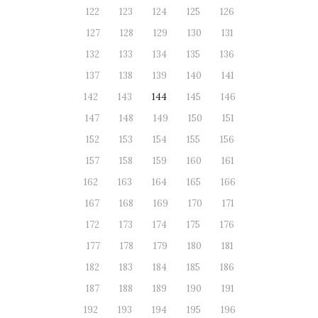
122
123
124
125
126
127
128
129
130
131
132
133
134
135
136
137
138
139
140
141
142
143
144
145
146
147
148
149
150
151
152
153
154
155
156
157
158
159
160
161
162
163
164
165
166
167
168
169
170
171
172
173
174
175
176
177
178
179
180
181
182
183
184
185
186
187
188
189
190
191
192
193
194
195
196