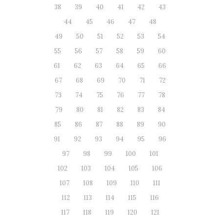
38
39
40
41
42
43
44
45
46
47
48
49
50
51
52
53
54
55
56
57
58
59
60
61
62
63
64
65
66
67
68
69
70
71
72
73
74
75
76
77
78
79
80
81
82
83
84
85
86
87
88
89
90
91
92
93
94
95
96
97
98
99
100
101
102
103
104
105
106
107
108
109
110
111
112
113
114
115
116
117
118
119
120
121