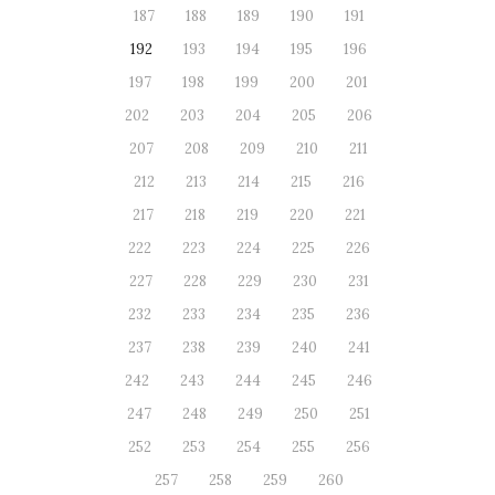
187
188
189
190
191
192
193
194
195
196
197
198
199
200
201
202
203
204
205
206
207
208
209
210
211
212
213
214
215
216
217
218
219
220
221
222
223
224
225
226
227
228
229
230
231
232
233
234
235
236
237
238
239
240
241
242
243
244
245
246
247
248
249
250
251
252
253
254
255
256
257
258
259
260