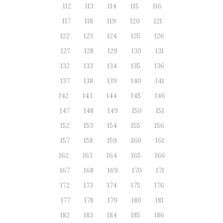
112
113
114
115
116
117
118
119
120
121
122
123
124
125
126
127
128
129
130
131
132
133
134
135
136
137
138
139
140
141
142
143
144
145
146
147
148
149
150
151
152
153
154
155
156
157
158
159
160
161
162
163
164
165
166
167
168
169
170
171
172
173
174
175
176
177
178
179
180
181
182
183
184
185
186