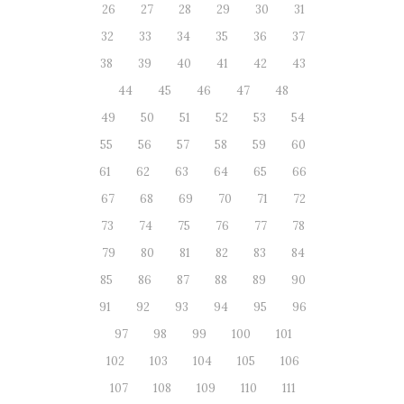
26
27
28
29
30
31
32
33
34
35
36
37
38
39
40
41
42
43
44
45
46
47
48
49
50
51
52
53
54
55
56
57
58
59
60
61
62
63
64
65
66
67
68
69
70
71
72
73
74
75
76
77
78
79
80
81
82
83
84
85
86
87
88
89
90
91
92
93
94
95
96
97
98
99
100
101
102
103
104
105
106
107
108
109
110
111