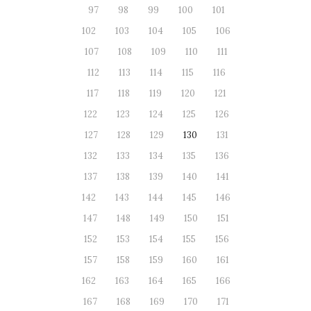
97
98
99
100
101
102
103
104
105
106
107
108
109
110
111
112
113
114
115
116
117
118
119
120
121
122
123
124
125
126
127
128
129
130
131
132
133
134
135
136
137
138
139
140
141
142
143
144
145
146
147
148
149
150
151
152
153
154
155
156
157
158
159
160
161
162
163
164
165
166
167
168
169
170
171