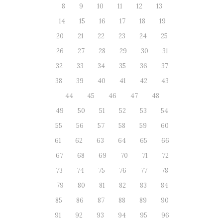
8
9
10
11
12
13
14
15
16
17
18
19
20
21
22
23
24
25
26
27
28
29
30
31
32
33
34
35
36
37
38
39
40
41
42
43
44
45
46
47
48
49
50
51
52
53
54
55
56
57
58
59
60
61
62
63
64
65
66
67
68
69
70
71
72
73
74
75
76
77
78
79
80
81
82
83
84
85
86
87
88
89
90
91
92
93
94
95
96