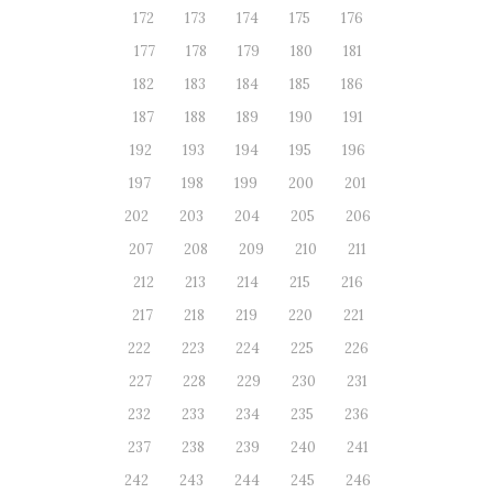
172
173
174
175
176
177
178
179
180
181
182
183
184
185
186
187
188
189
190
191
192
193
194
195
196
197
198
199
200
201
202
203
204
205
206
207
208
209
210
211
212
213
214
215
216
217
218
219
220
221
222
223
224
225
226
227
228
229
230
231
232
233
234
235
236
237
238
239
240
241
242
243
244
245
246