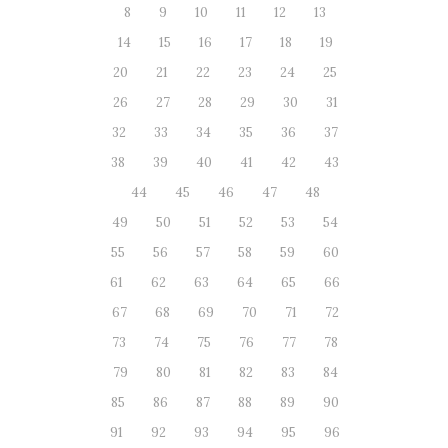
8
9
10
11
12
13
14
15
16
17
18
19
20
21
22
23
24
25
26
27
28
29
30
31
32
33
34
35
36
37
38
39
40
41
42
43
44
45
46
47
48
49
50
51
52
53
54
55
56
57
58
59
60
61
62
63
64
65
66
67
68
69
70
71
72
73
74
75
76
77
78
79
80
81
82
83
84
85
86
87
88
89
90
91
92
93
94
95
96