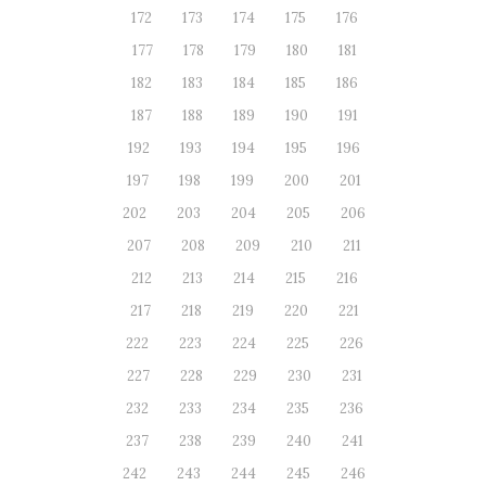
172
173
174
175
176
177
178
179
180
181
182
183
184
185
186
187
188
189
190
191
192
193
194
195
196
197
198
199
200
201
202
203
204
205
206
207
208
209
210
211
212
213
214
215
216
217
218
219
220
221
222
223
224
225
226
227
228
229
230
231
232
233
234
235
236
237
238
239
240
241
242
243
244
245
246