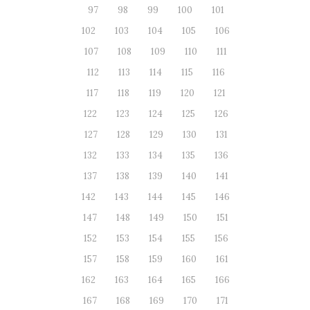
97
98
99
100
101
102
103
104
105
106
107
108
109
110
111
112
113
114
115
116
117
118
119
120
121
122
123
124
125
126
127
128
129
130
131
132
133
134
135
136
137
138
139
140
141
142
143
144
145
146
147
148
149
150
151
152
153
154
155
156
157
158
159
160
161
162
163
164
165
166
167
168
169
170
171