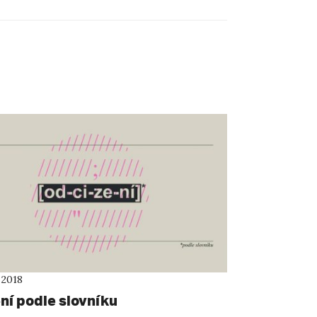
 2018
ní podle slovníku