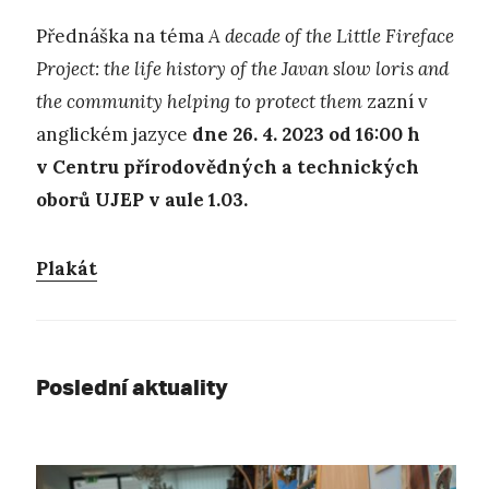
Přednáška na téma
A decade of the Little Fireface
Project: the life history of the Javan slow loris and
the community helping to protect them
zazní v
anglickém jazyce
dne 26. 4. 2023 od 16:00 h
v Centru přírodovědných a technických
oborů UJEP v aule 1.03.
Plakát
Poslední aktuality