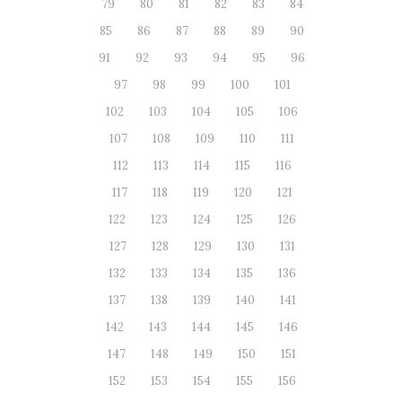
79
80
81
82
83
84
85
86
87
88
89
90
91
92
93
94
95
96
97
98
99
100
101
102
103
104
105
106
107
108
109
110
111
112
113
114
115
116
117
118
119
120
121
122
123
124
125
126
127
128
129
130
131
132
133
134
135
136
137
138
139
140
141
142
143
144
145
146
147
148
149
150
151
152
153
154
155
156