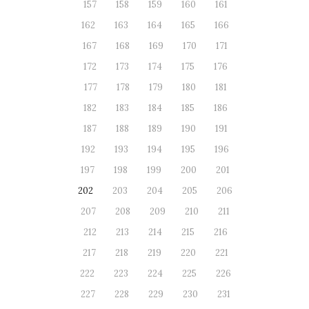
157
158
159
160
161
162
163
164
165
166
167
168
169
170
171
172
173
174
175
176
177
178
179
180
181
182
183
184
185
186
187
188
189
190
191
192
193
194
195
196
197
198
199
200
201
202
203
204
205
206
207
208
209
210
211
212
213
214
215
216
217
218
219
220
221
222
223
224
225
226
227
228
229
230
231