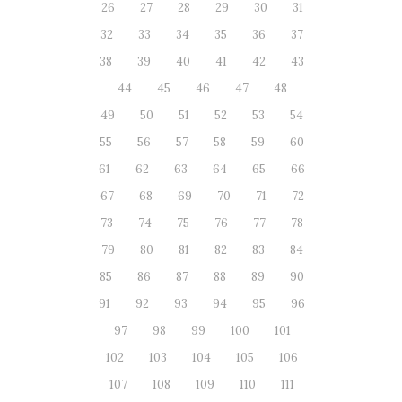
26
27
28
29
30
31
32
33
34
35
36
37
38
39
40
41
42
43
44
45
46
47
48
49
50
51
52
53
54
55
56
57
58
59
60
61
62
63
64
65
66
67
68
69
70
71
72
73
74
75
76
77
78
79
80
81
82
83
84
85
86
87
88
89
90
91
92
93
94
95
96
97
98
99
100
101
102
103
104
105
106
107
108
109
110
111