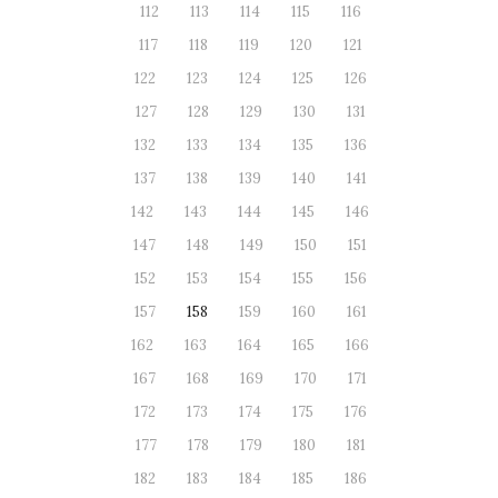
112
113
114
115
116
117
118
119
120
121
122
123
124
125
126
127
128
129
130
131
132
133
134
135
136
137
138
139
140
141
142
143
144
145
146
147
148
149
150
151
152
153
154
155
156
157
158
159
160
161
162
163
164
165
166
167
168
169
170
171
172
173
174
175
176
177
178
179
180
181
182
183
184
185
186