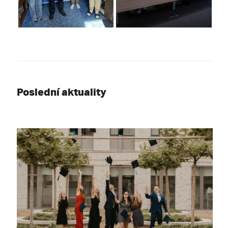
Poslední aktuality