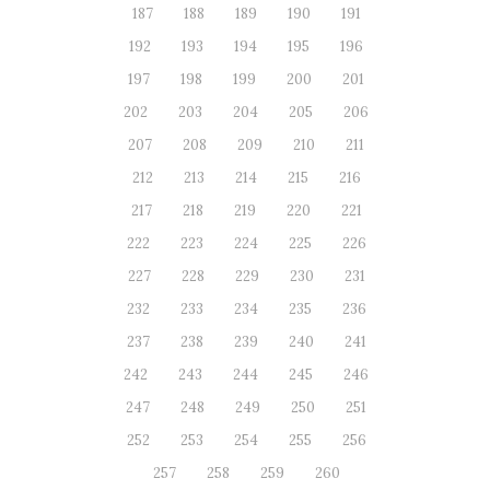
187
188
189
190
191
192
193
194
195
196
197
198
199
200
201
202
203
204
205
206
207
208
209
210
211
212
213
214
215
216
217
218
219
220
221
222
223
224
225
226
227
228
229
230
231
232
233
234
235
236
237
238
239
240
241
242
243
244
245
246
247
248
249
250
251
252
253
254
255
256
257
258
259
260