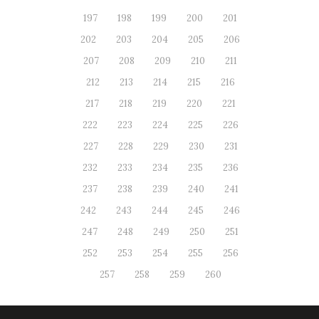
197
198
199
200
201
202
203
204
205
206
207
208
209
210
211
212
213
214
215
216
217
218
219
220
221
222
223
224
225
226
227
228
229
230
231
232
233
234
235
236
237
238
239
240
241
242
243
244
245
246
247
248
249
250
251
252
253
254
255
256
257
258
259
260