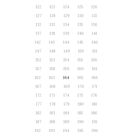
122
123
124
125
126
127
128
129
130
131
132
133
134
135
136
137
138
139
140
141
142
143
144
145
146
147
148
149
150
151
152
153
154
155
156
157
158
159
160
161
162
163
164
165
166
167
168
169
170
171
172
173
174
175
176
177
178
179
180
181
182
183
184
185
186
187
188
189
190
191
192
193
194
195
196