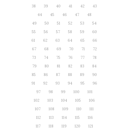
38
39
40
41
42
43
44
45
46
47
48
49
50
51
52
53
54
55
56
57
58
59
60
61
62
63
64
65
66
67
68
69
70
71
72
73
74
75
76
77
78
79
80
81
82
83
84
85
86
87
88
89
90
91
92
93
94
95
96
97
98
99
100
101
102
103
104
105
106
107
108
109
110
111
112
113
114
115
116
117
118
119
120
121