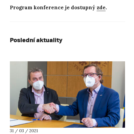
Program konference je dostupný
zde
.
Poslední aktuality
31 / 03 / 2021