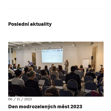
Poslední aktuality
06 / 11 / 2023
Den modrozelených měst 2023