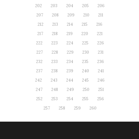
202
203
204
205
206
207
208
209
210
211
212
213
214
215
216
217
218
219
220
221
222
223
224
225
226
227
228
229
230
231
232
233
234
235
236
237
238
239
240
241
242
243
244
245
246
247
248
249
250
251
252
253
254
255
256
257
258
259
260