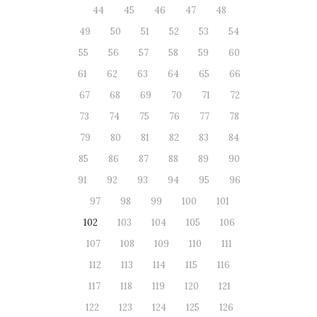
44
45
46
47
48
49
50
51
52
53
54
55
56
57
58
59
60
61
62
63
64
65
66
67
68
69
70
71
72
73
74
75
76
77
78
79
80
81
82
83
84
85
86
87
88
89
90
91
92
93
94
95
96
97
98
99
100
101
102
103
104
105
106
107
108
109
110
111
112
113
114
115
116
117
118
119
120
121
122
123
124
125
126