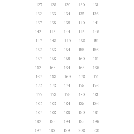
127
128
129
130
131
132
133
134
135
136
137
138
139
140
141
142
143
144
145
146
147
148
149
150
151
152
153
154
155
156
157
158
159
160
161
162
163
164
165
166
167
168
169
170
171
172
173
174
175
176
177
178
179
180
181
182
183
184
185
186
187
188
189
190
191
192
193
194
195
196
197
198
199
200
201