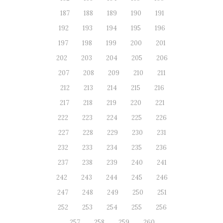
187
188
189
190
191
192
193
194
195
196
197
198
199
200
201
202
203
204
205
206
207
208
209
210
211
212
213
214
215
216
217
218
219
220
221
222
223
224
225
226
227
228
229
230
231
232
233
234
235
236
237
238
239
240
241
242
243
244
245
246
247
248
249
250
251
252
253
254
255
256
257
258
259
260