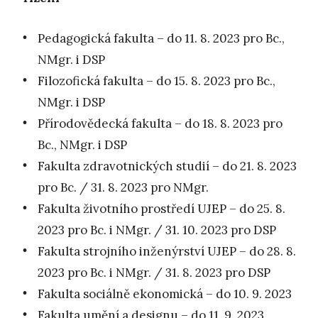
Pedagogická fakulta – do 11. 8. 2023 pro Bc.,
NMgr. i DSP
Filozofická fakulta – do 15. 8. 2023 pro Bc.,
NMgr. i DSP
Přírodovědecká fakulta – do 18. 8. 2023 pro
Bc., NMgr. i DSP
Fakulta zdravotnických studií – do 21. 8. 2023
pro Bc. / 31. 8. 2023 pro NMgr.
Fakulta životního prostředí UJEP – do 25. 8.
2023 pro Bc. i NMgr. / 31. 10. 2023 pro DSP
Fakulta strojního inženýrství UJEP – do 28. 8.
2023 pro Bc. i NMgr. / 31. 8. 2023 pro DSP
Fakulta sociálně ekonomická – do 10. 9. 2023
Fakulta umění a designu – do 11. 9. 2023