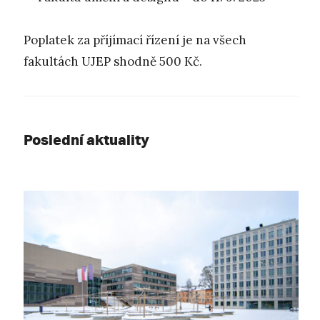
Poplatek za příjímací řízení je na všech
fakultách UJEP shodně 500 Kč.
Poslední aktuality