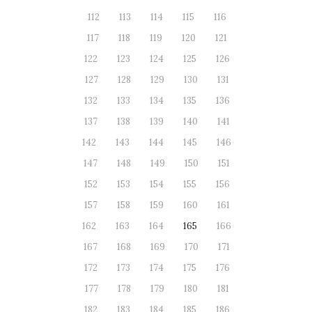
112
113
114
115
116
117
118
119
120
121
122
123
124
125
126
127
128
129
130
131
132
133
134
135
136
137
138
139
140
141
142
143
144
145
146
147
148
149
150
151
152
153
154
155
156
157
158
159
160
161
162
163
164
165
166
167
168
169
170
171
172
173
174
175
176
177
178
179
180
181
182
183
184
185
186