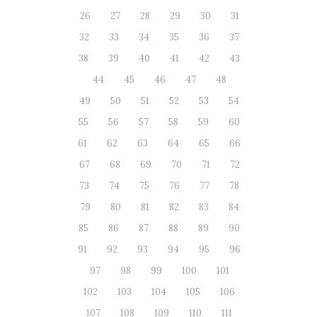
26
27
28
29
30
31
32
33
34
35
36
37
38
39
40
41
42
43
44
45
46
47
48
49
50
51
52
53
54
55
56
57
58
59
60
61
62
63
64
65
66
67
68
69
70
71
72
73
74
75
76
77
78
79
80
81
82
83
84
85
86
87
88
89
90
91
92
93
94
95
96
97
98
99
100
101
102
103
104
105
106
107
108
109
110
111