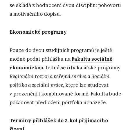
se skládá z hodnocení dvou disciplín: pohovoru
a motivačního dopisu.
Ekonomické programy
Pouze do dvou studijních programů je ještě
možné podat přihlášku na
Fakultu sociálně
ekonomickou.
Jedná se o bakalářské programy
Regionální rozvoj a veřejná správa
a
Sociální
politika a sociální práce
, které lze studovat
v prezenční i kombinované formě. Fakulta bude
požadovat předložení portfolia uchazeče.
Termíny přihlášek do 2. kol přijímacího
řízení