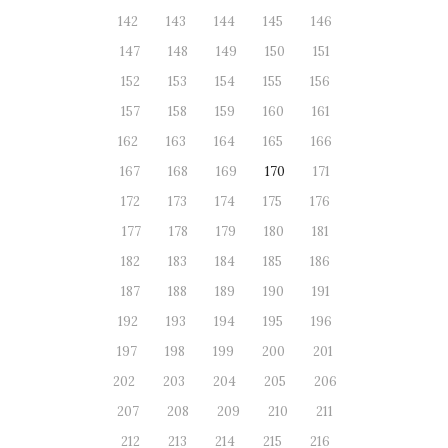
142
143
144
145
146
147
148
149
150
151
152
153
154
155
156
157
158
159
160
161
162
163
164
165
166
167
168
169
170
171
172
173
174
175
176
177
178
179
180
181
182
183
184
185
186
187
188
189
190
191
192
193
194
195
196
197
198
199
200
201
202
203
204
205
206
207
208
209
210
211
212
213
214
215
216