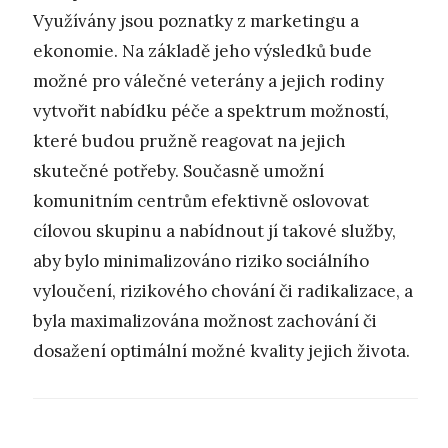
Využívány jsou poznatky z marketingu a
ekonomie. Na základě jeho výsledků bude
možné pro válečné veterány a jejich rodiny
vytvořit nabídku péče a spektrum možností,
které budou pružně reagovat na jejich
skutečné potřeby. Současně umožní
komunitním centrům efektivně oslovovat
cílovou skupinu a nabídnout jí takové služby,
aby bylo minimalizováno riziko sociálního
vyloučení, rizikového chování či radikalizace, a
byla maximalizována možnost zachování či
dosažení optimální možné kvality jejich života.