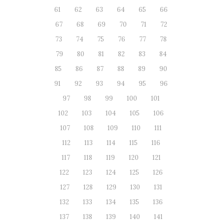
61
62
63
64
65
66
67
68
69
70
71
72
73
74
75
76
77
78
79
80
81
82
83
84
85
86
87
88
89
90
91
92
93
94
95
96
97
98
99
100
101
102
103
104
105
106
107
108
109
110
111
112
113
114
115
116
117
118
119
120
121
122
123
124
125
126
127
128
129
130
131
132
133
134
135
136
137
138
139
140
141