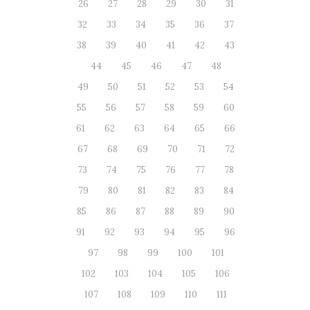
26
27
28
29
30
31
32
33
34
35
36
37
38
39
40
41
42
43
44
45
46
47
48
49
50
51
52
53
54
55
56
57
58
59
60
61
62
63
64
65
66
67
68
69
70
71
72
73
74
75
76
77
78
79
80
81
82
83
84
85
86
87
88
89
90
91
92
93
94
95
96
97
98
99
100
101
102
103
104
105
106
107
108
109
110
111