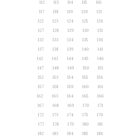
112
113
114
115
116
117
118
119
120
121
122
123
124
125
126
127
128
129
130
131
132
133
134
135
136
137
138
139
140
141
142
143
144
145
146
147
148
149
150
151
152
153
154
155
156
157
158
159
160
161
162
163
164
165
166
167
168
169
170
171
172
173
174
175
176
177
178
179
180
181
182
183
184
185
186