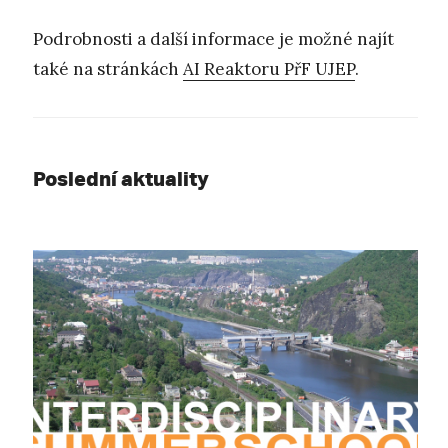
Podrobnosti a další informace je možné najít
také na stránkách
AI Reaktoru PřF UJEP
.
Poslední aktuality