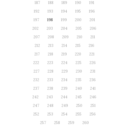
187
188
189
190
191
192
193
194
195
196
197
198
199
200
201
202
203
204
205
206
207
208
209
210
211
212
213
214
215
216
217
218
219
220
221
222
223
224
225
226
227
228
229
230
231
232
233
234
235
236
237
238
239
240
241
242
243
244
245
246
247
248
249
250
251
252
253
254
255
256
257
258
259
260