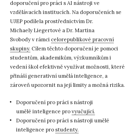
doporučení pro práci s AI nástroji ve
vzdělávacích institucích. Na doporučeních se
UJEP podílela prostřednictvím Dr.
Michaely Liegertové a Dr. Martina
Svobody v rámci
celorepublikové pracovní
skupiny.
Cílem těchto doporučení je pomoci
studentům, akademikům, výzkumníkům i
vedení škol efektivně využívat možnosti, které
přináší generativní umělá inteligence, a
zároveň upozornit na její limity a možná rizika.
Doporučení pro práci s nástroji
umělé inteligence pro
vyučující.
Doporučení pro práci s nástroji umělé
inteligence pro
studenty.