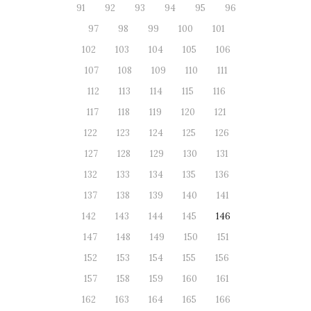
91
92
93
94
95
96
97
98
99
100
101
102
103
104
105
106
107
108
109
110
111
112
113
114
115
116
117
118
119
120
121
122
123
124
125
126
127
128
129
130
131
132
133
134
135
136
137
138
139
140
141
142
143
144
145
146
147
148
149
150
151
152
153
154
155
156
157
158
159
160
161
162
163
164
165
166