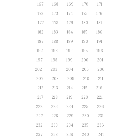
167
168
169
170
171
172
173
174
175
176
177
178
179
180
181
182
183
184
185
186
187
188
189
190
191
192
193
194
195
196
197
198
199
200
201
202
203
204
205
206
207
208
209
210
211
212
213
214
215
216
217
218
219
220
221
222
223
224
225
226
227
228
229
230
231
232
233
234
235
236
237
238
239
240
241