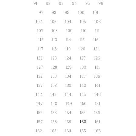
91
92
93
94
95
96
97
98
99
100
101
102
103
104
105
106
107
108
109
110
111
112
113
114
115
116
117
118
119
120
121
122
123
124
125
126
127
128
129
130
131
132
133
134
135
136
137
138
139
140
141
142
143
144
145
146
147
148
149
150
151
152
153
154
155
156
157
158
159
160
161
162
163
164
165
166