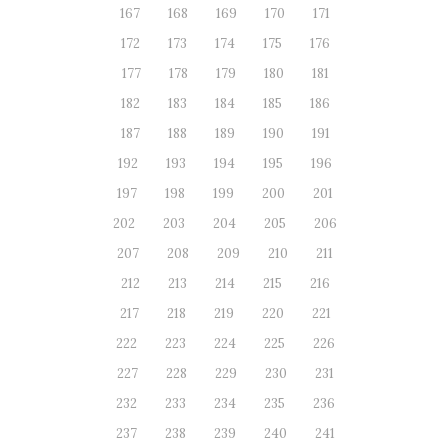
167
168
169
170
171
172
173
174
175
176
177
178
179
180
181
182
183
184
185
186
187
188
189
190
191
192
193
194
195
196
197
198
199
200
201
202
203
204
205
206
207
208
209
210
211
212
213
214
215
216
217
218
219
220
221
222
223
224
225
226
227
228
229
230
231
232
233
234
235
236
237
238
239
240
241