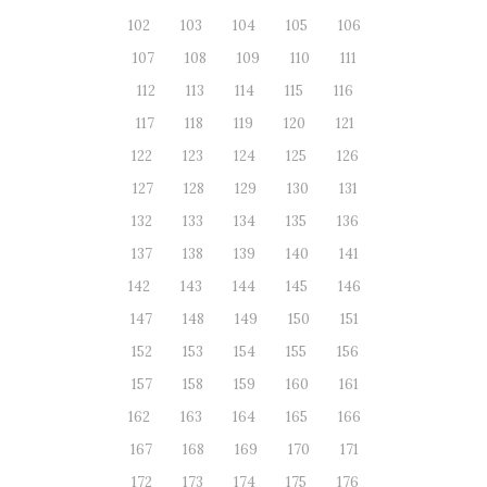
102
103
104
105
106
107
108
109
110
111
112
113
114
115
116
117
118
119
120
121
122
123
124
125
126
127
128
129
130
131
132
133
134
135
136
137
138
139
140
141
142
143
144
145
146
147
148
149
150
151
152
153
154
155
156
157
158
159
160
161
162
163
164
165
166
167
168
169
170
171
172
173
174
175
176