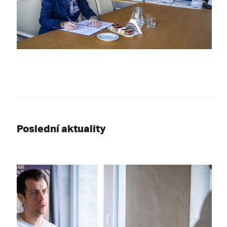
Poslední aktuality