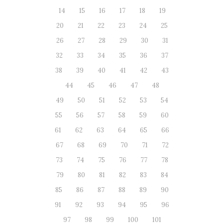
14
15
16
17
18
19
20
21
22
23
24
25
26
27
28
29
30
31
32
33
34
35
36
37
38
39
40
41
42
43
44
45
46
47
48
49
50
51
52
53
54
55
56
57
58
59
60
61
62
63
64
65
66
67
68
69
70
71
72
73
74
75
76
77
78
79
80
81
82
83
84
85
86
87
88
89
90
91
92
93
94
95
96
97
98
99
100
101