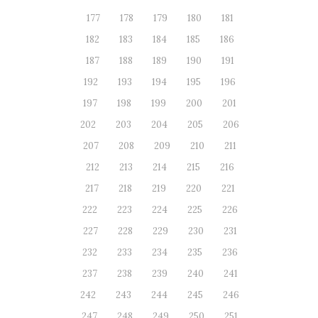
177
178
179
180
181
182
183
184
185
186
187
188
189
190
191
192
193
194
195
196
197
198
199
200
201
202
203
204
205
206
207
208
209
210
211
212
213
214
215
216
217
218
219
220
221
222
223
224
225
226
227
228
229
230
231
232
233
234
235
236
237
238
239
240
241
242
243
244
245
246
247
248
249
250
251