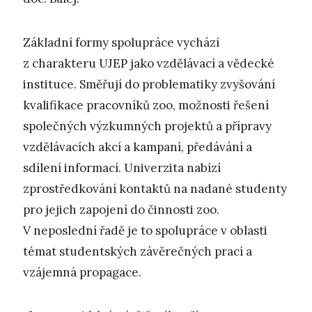
Základní formy spolupráce vychází
z charakteru UJEP jako vzdělávací a vědecké
instituce. Směřují do problematiky zvyšování
kvalifikace pracovníků zoo, možnosti řešení
společných výzkumných projektů a přípravy
vzdělávacích akcí a kampaní, předávání a
sdílení informací. Univerzita nabízí
zprostředkování kontaktů na nadané studenty
pro jejich zapojení do činnosti zoo.
V neposlední řadě je to spolupráce v oblasti
témat studentských závěrečných prací a
vzájemná propagace.