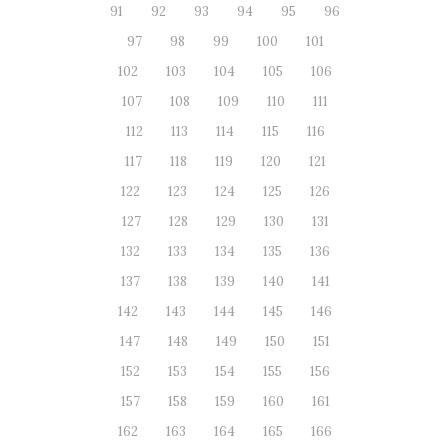
91
92
93
94
95
96
97
98
99
100
101
102
103
104
105
106
107
108
109
110
111
112
113
114
115
116
117
118
119
120
121
122
123
124
125
126
127
128
129
130
131
132
133
134
135
136
137
138
139
140
141
142
143
144
145
146
147
148
149
150
151
152
153
154
155
156
157
158
159
160
161
162
163
164
165
166