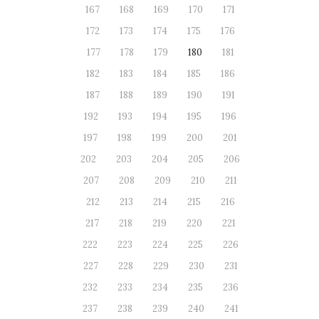
167
168
169
170
171
172
173
174
175
176
177
178
179
180
181
182
183
184
185
186
187
188
189
190
191
192
193
194
195
196
197
198
199
200
201
202
203
204
205
206
207
208
209
210
211
212
213
214
215
216
217
218
219
220
221
222
223
224
225
226
227
228
229
230
231
232
233
234
235
236
237
238
239
240
241