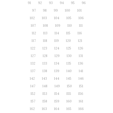
91
92
93
94
95
96
97
98
99
100
101
102
103
104
105
106
107
108
109
110
111
112
113
114
115
116
117
118
119
120
121
122
123
124
125
126
127
128
129
130
131
132
133
134
135
136
137
138
139
140
141
142
143
144
145
146
147
148
149
150
151
152
153
154
155
156
157
158
159
160
161
162
163
164
165
166