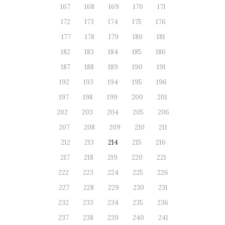
167
168
169
170
171
172
173
174
175
176
177
178
179
180
181
182
183
184
185
186
187
188
189
190
191
192
193
194
195
196
197
198
199
200
201
202
203
204
205
206
207
208
209
210
211
212
213
214
215
216
217
218
219
220
221
222
223
224
225
226
227
228
229
230
231
232
233
234
235
236
237
238
239
240
241