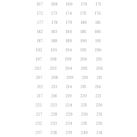
167
168
169
170
171
172
173
174
175
176
177
178
179
180
181
182
183
184
185
186
187
188
189
190
191
192
193
194
195
196
197
198
199
200
201
202
203
204
205
206
207
208
209
210
211
212
213
214
215
216
217
218
219
220
221
222
223
224
225
226
227
228
229
230
231
232
233
234
235
236
237
238
239
240
241