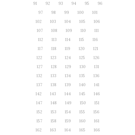
91
92
93
94
95
96
97
98
99
100
101
102
103
104
105
106
107
108
109
110
111
112
113
114
115
116
117
118
119
120
121
122
123
124
125
126
127
128
129
130
131
132
133
134
135
136
137
138
139
140
141
142
143
144
145
146
147
148
149
150
151
152
153
154
155
156
157
158
159
160
161
162
163
164
165
166