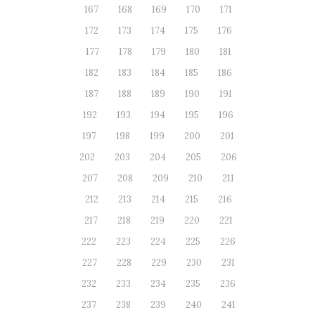
167
168
169
170
171
172
173
174
175
176
177
178
179
180
181
182
183
184
185
186
187
188
189
190
191
192
193
194
195
196
197
198
199
200
201
202
203
204
205
206
207
208
209
210
211
212
213
214
215
216
217
218
219
220
221
222
223
224
225
226
227
228
229
230
231
232
233
234
235
236
237
238
239
240
241