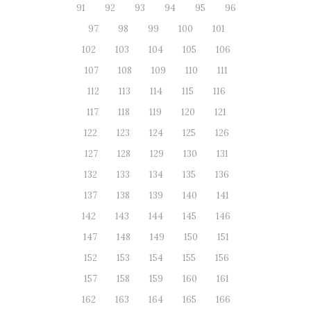
91
92
93
94
95
96
97
98
99
100
101
102
103
104
105
106
107
108
109
110
111
112
113
114
115
116
117
118
119
120
121
122
123
124
125
126
127
128
129
130
131
132
133
134
135
136
137
138
139
140
141
142
143
144
145
146
147
148
149
150
151
152
153
154
155
156
157
158
159
160
161
162
163
164
165
166