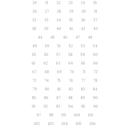
20
21
22
23
24
25
26
27
28
29
30
31
32
33
34
35
36
37
38
39
40
41
42
43
44
45
46
47
48
49
50
51
52
53
54
55
56
57
58
59
60
61
62
63
64
65
66
67
68
69
70
71
72
73
74
75
76
77
78
79
80
81
82
83
84
85
86
87
88
89
90
91
92
93
94
95
96
97
98
99
100
101
102
103
104
105
106