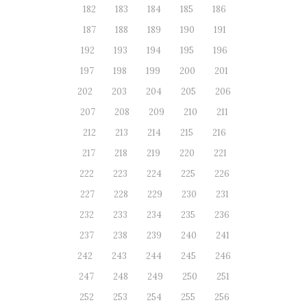
182
183
184
185
186
187
188
189
190
191
192
193
194
195
196
197
198
199
200
201
202
203
204
205
206
207
208
209
210
211
212
213
214
215
216
217
218
219
220
221
222
223
224
225
226
227
228
229
230
231
232
233
234
235
236
237
238
239
240
241
242
243
244
245
246
247
248
249
250
251
252
253
254
255
256