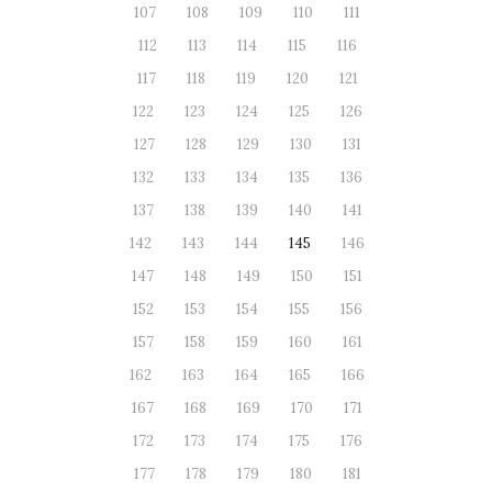
107
108
109
110
111
112
113
114
115
116
117
118
119
120
121
122
123
124
125
126
127
128
129
130
131
132
133
134
135
136
137
138
139
140
141
142
143
144
145
146
147
148
149
150
151
152
153
154
155
156
157
158
159
160
161
162
163
164
165
166
167
168
169
170
171
172
173
174
175
176
177
178
179
180
181