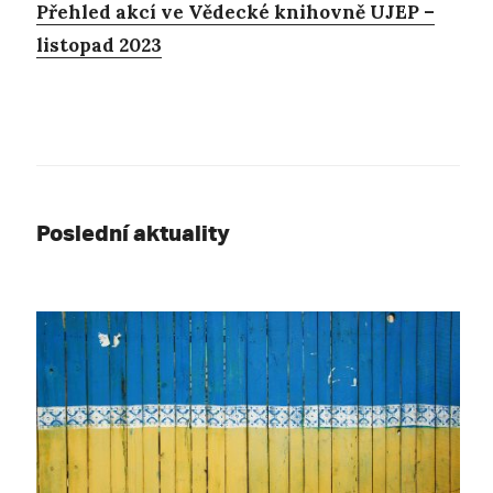
Přehled akcí ve Vědecké knihovně UJEP –
listopad 2023
Poslední aktuality