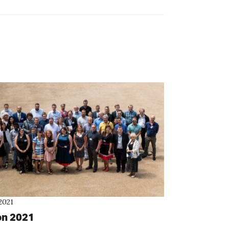
2021
n 2021