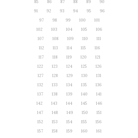
85
86
87
88
89
90
91
92
93
94
95
96
97
98
99
100
101
102
103
104
105
106
107
108
109
110
111
112
113
114
115
116
117
118
119
120
121
122
123
124
125
126
127
128
129
130
131
132
133
134
135
136
137
138
139
140
141
142
143
144
145
146
147
148
149
150
151
152
153
154
155
156
157
158
159
160
161