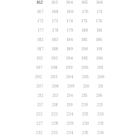
162
163
164
165
166
167
168
169
170
171
172
173
174
175
176
177
178
179
180
181
182
183
184
185
186
187
188
189
190
191
192
193
194
195
196
197
198
199
200
201
202
203
204
205
206
207
208
209
210
211
212
213
214
215
216
217
218
219
220
221
222
223
224
225
226
227
228
229
230
231
232
233
234
235
236