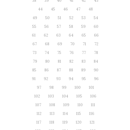
38
39
40
41
42
43
44
45
46
47
48
49
50
51
52
53
54
55
56
57
58
59
60
61
62
63
64
65
66
67
68
69
70
71
72
73
74
75
76
77
78
79
80
81
82
83
84
85
86
87
88
89
90
91
92
93
94
95
96
97
98
99
100
101
102
103
104
105
106
107
108
109
110
111
112
113
114
115
116
117
118
119
120
121