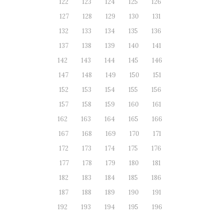
122
123
124
125
126
127
128
129
130
131
132
133
134
135
136
137
138
139
140
141
142
143
144
145
146
147
148
149
150
151
152
153
154
155
156
157
158
159
160
161
162
163
164
165
166
167
168
169
170
171
172
173
174
175
176
177
178
179
180
181
182
183
184
185
186
187
188
189
190
191
192
193
194
195
196