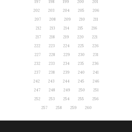
197
198
199
200
201
202
203
204
205
206
207
208
209
210
211
212
213
214
215
216
217
218
219
220
221
222
223
224
225
226
227
228
229
230
231
232
233
234
235
236
237
238
239
240
241
242
243
244
245
246
247
248
249
250
251
252
253
254
255
256
257
258
259
260