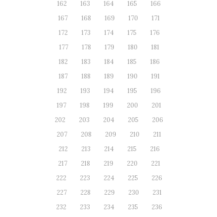
162
163
164
165
166
167
168
169
170
171
172
173
174
175
176
177
178
179
180
181
182
183
184
185
186
187
188
189
190
191
192
193
194
195
196
197
198
199
200
201
202
203
204
205
206
207
208
209
210
211
212
213
214
215
216
217
218
219
220
221
222
223
224
225
226
227
228
229
230
231
232
233
234
235
236