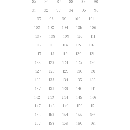
85
86
87
88
89
90
91
92
93
94
95
96
97
98
99
100
101
102
103
104
105
106
107
108
109
110
111
112
113
114
115
116
117
118
119
120
121
122
123
124
125
126
127
128
129
130
131
132
133
134
135
136
137
138
139
140
141
142
143
144
145
146
147
148
149
150
151
152
153
154
155
156
157
158
159
160
161