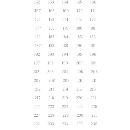
162
163
164
165
166
167
168
169
170
171
172
173
174
175
176
177
178
179
180
181
182
183
184
185
186
187
188
189
190
191
192
193
194
195
196
197
198
199
200
201
202
203
204
205
206
207
208
209
210
211
212
213
214
215
216
217
218
219
220
221
222
223
224
225
226
227
228
229
230
231
232
233
234
235
236