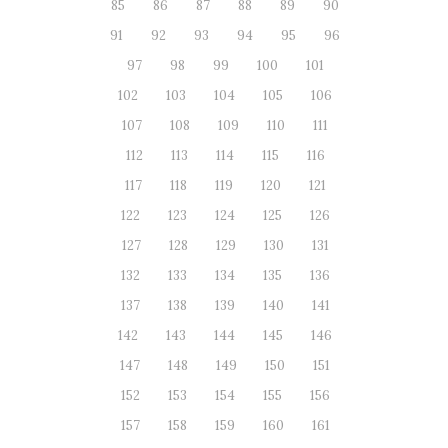
85
86
87
88
89
90
91
92
93
94
95
96
97
98
99
100
101
102
103
104
105
106
107
108
109
110
111
112
113
114
115
116
117
118
119
120
121
122
123
124
125
126
127
128
129
130
131
132
133
134
135
136
137
138
139
140
141
142
143
144
145
146
147
148
149
150
151
152
153
154
155
156
157
158
159
160
161