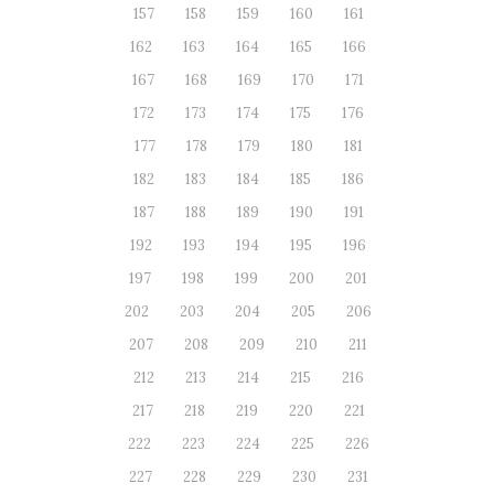
157
158
159
160
161
162
163
164
165
166
167
168
169
170
171
172
173
174
175
176
177
178
179
180
181
182
183
184
185
186
187
188
189
190
191
192
193
194
195
196
197
198
199
200
201
202
203
204
205
206
207
208
209
210
211
212
213
214
215
216
217
218
219
220
221
222
223
224
225
226
227
228
229
230
231