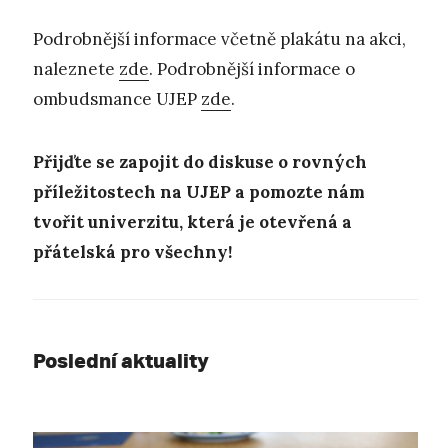
Podrobnější informace včetně plakátu na akci,
naleznete
zde
. Podrobnější informace o
ombudsmance UJEP
zde
.
Přijďte se zapojit do diskuse o rovných
příležitostech na UJEP a pomozte nám
tvořit univerzitu, která je otevřená a
přátelská pro všechny!
Poslední aktuality