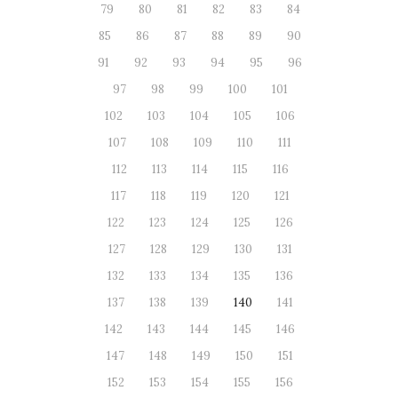
79
80
81
82
83
84
85
86
87
88
89
90
91
92
93
94
95
96
97
98
99
100
101
102
103
104
105
106
107
108
109
110
111
112
113
114
115
116
117
118
119
120
121
122
123
124
125
126
127
128
129
130
131
132
133
134
135
136
137
138
139
140
141
142
143
144
145
146
147
148
149
150
151
152
153
154
155
156